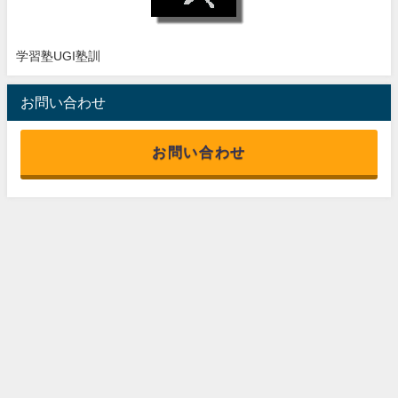
学習塾UGI塾訓
お問い合わせ
お問い合わせ