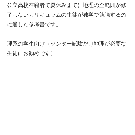
公立高校在籍者で夏休みまでに地理の全範囲が修
了しないカリキュラムの生徒が独学で勉強するの
に適した参考書です。
理系の学生向け（センター試験だけ地理が必要な
生徒にお勧めです）