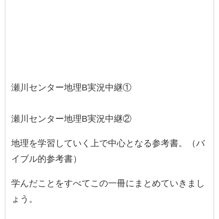
瀬川センター地理B実況中継①
瀬川センター地理B実況中継②
地理を学習していく上で中心となる参考書。（バ
イブル的参考書）
学んだことをすべてこの一冊にまとめていきまし
ょう。