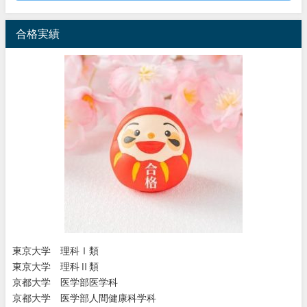
合格実績
東京大学 理科Ⅰ類
東京大学 理科Ⅱ類
京都大学 医学部医学科
京都大学 医学部人間健康科学科