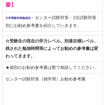
書】
・センター試験対策・2次試験対策
大学受験対策勉強法
別にお勧め参考書を紹介していきます。
☆受験生の現在の学力レベル。到達目標レベル、
残された勉強時間等によってお勧めの参考書は変
わってきます。
★個別のお勧め参考書は塾で相談してください。
センター試験対策（独学用）お勧め参考書