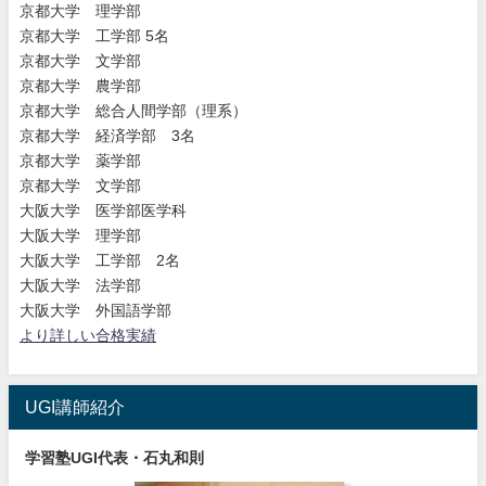
京都大学 理学部
京都大学 工学部 5名
京都大学 文学部
京都大学 農学部
京都大学 総合人間学部（理系）
京都大学 経済学部 3名
京都大学 薬学部
京都大学 文学部
大阪大学 医学部医学科
大阪大学 理学部
大阪大学 工学部 2名
大阪大学 法学部
大阪大学 外国語学部
より詳しい合格実績
UGI講師紹介
学習塾UGI代表・石丸和則