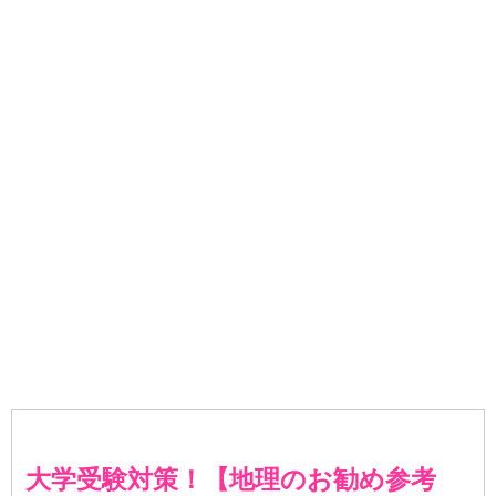
大学受験対策！【地理のお勧め参考