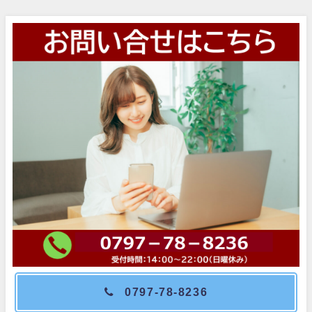
0797-78-8236