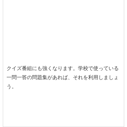
クイズ番組にも強くなります。学校で使っている
一問一答の問題集があれば、それを利用しましょ
う。