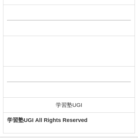
学習塾UGI
学習塾UGI All Rights Reserved