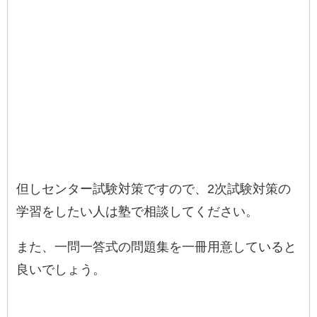
但しセンター試験対策ですので、2次試験対策の
学習をしたい人は塾で相談してください。
また、一問一答式の問題集を一冊用意していると
良いでしょう。