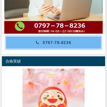
0797-78-8236
合格実績