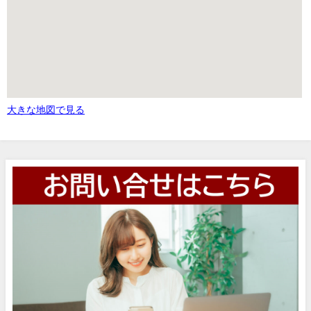
大きな地図で見る