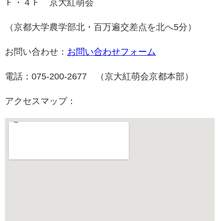
Ｆ・４Ｆ 京大紅萌会
（京都大学農学部北・百万遍交差点を北へ5分）
お問い合わせ：
お問い合わせフォーム
電話：075-200-2677 （京大紅萌会京都本部）
アクセスマップ：