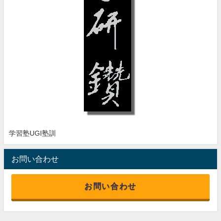
学習塾UGI塾訓
お問い合わせ
お問い合わせ