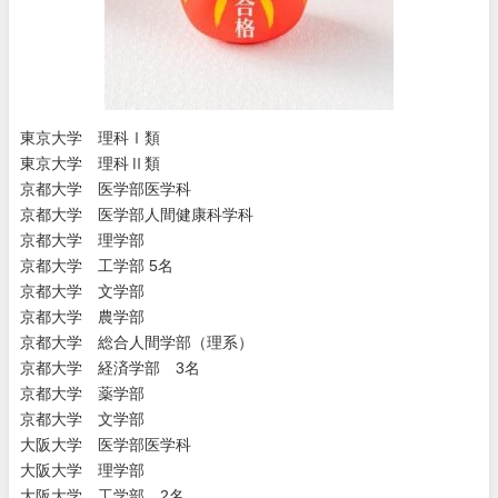
東京大学 理科Ⅰ類
東京大学 理科Ⅱ類
京都大学 医学部医学科
京都大学 医学部人間健康科学科
京都大学 理学部
京都大学 工学部 5名
京都大学 文学部
京都大学 農学部
京都大学 総合人間学部（理系）
京都大学 経済学部 3名
京都大学 薬学部
京都大学 文学部
大阪大学 医学部医学科
大阪大学 理学部
大阪大学 工学部 2名