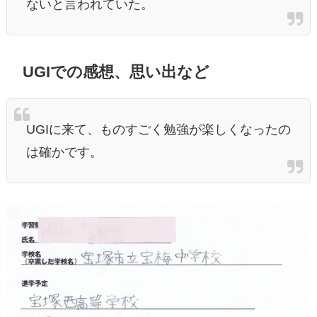
ないと言われていた。
UGIでの感想、思い出など
UGIに来て、ものすごく勉強が楽しくなったの
は確かです。