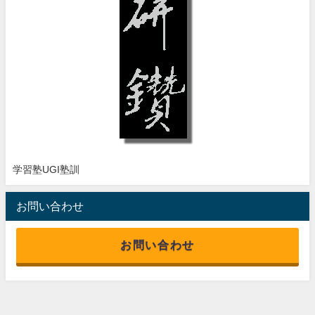
学習塾UGI塾訓
お問い合わせ
お問い合わせ