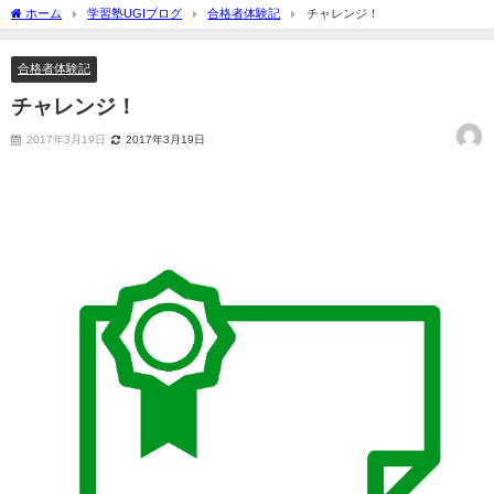
ホーム
学習塾UGIブログ
合格者体験記
チャレンジ！
合格者体験記
チャレンジ！
2017年3月19日
2017年3月19日