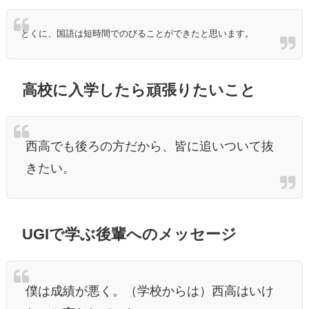
とくに、国語は短時間でのびることができたと思います。
高校に入学したら頑張りたいこと
西高でも後ろの方だから、皆に追いついて抜
きたい。
UGIで学ぶ後輩へのメッセージ
僕は成績が悪く。（学校からは）西高はいけ