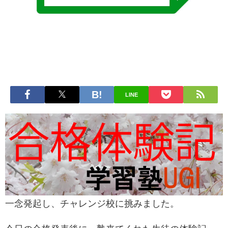
LINE
一念発起し、チャレンジ校に挑みました。