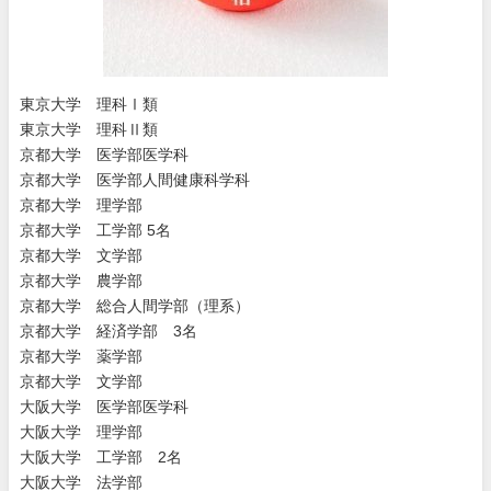
東京大学 理科Ⅰ類
東京大学 理科Ⅱ類
京都大学 医学部医学科
京都大学 医学部人間健康科学科
京都大学 理学部
京都大学 工学部 5名
京都大学 文学部
京都大学 農学部
京都大学 総合人間学部（理系）
京都大学 経済学部 3名
京都大学 薬学部
京都大学 文学部
大阪大学 医学部医学科
大阪大学 理学部
大阪大学 工学部 2名
大阪大学 法学部