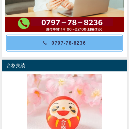
0797-78-8236
合格実績