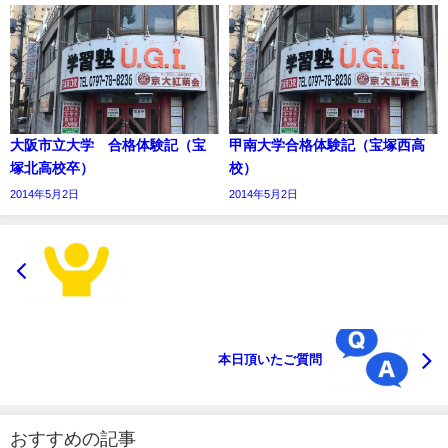
大阪市立大学 合格体験記（宝
甲南大学合格体験記（宝塚西高
塚北高校卒）
校）
2014年5月2日
2014年5月2日
本日頂いたご質問
おすすめの記事