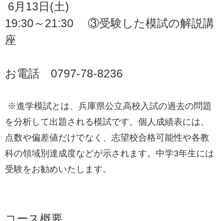
6月13日(土)
19:30～21:30 ③受験した模試の解説講
座
お電話 0797-78-8236
※進学模試とは、兵庫県公立高校入試の過去の問題
を分析して出題される模試です。個人成績表には、
点数や偏差値だけでなく、志望校合格可能性や各教
科の領域別達成度などが示されます。中学3年生には
受験をお勧めいたします。
コース概要