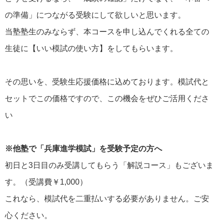
の準備」につながる受験にして欲しいと思います。
当塾塾生のみならず、本コースを申し込んでくれる全ての
生徒に【いい模試の使い方】をしてもらいます。
その思いを、受験生応援価格に込めております。模試代と
セットでこの価格ですので、この機会をぜひご活用くださ
い
※他塾で「兵庫進学模試」を受験予定の方へ
初日と3日目のみ受講してもらう「解説コース」もございま
す。（受講費￥1,000）
これなら、模試代を二重払いする必要がありません。ご安
心ください。