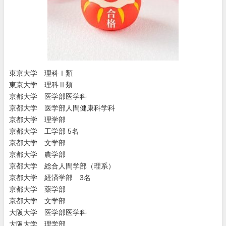
東京大学 理科Ⅰ類
東京大学 理科Ⅱ類
京都大学 医学部医学科
京都大学 医学部人間健康科学科
京都大学 理学部
京都大学 工学部 5名
京都大学 文学部
京都大学 農学部
京都大学 総合人間学部（理系）
京都大学 経済学部 3名
京都大学 薬学部
京都大学 文学部
大阪大学 医学部医学科
大阪大学 理学部