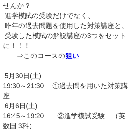
せんか？
進学模試の受験だけでなく、
昨年の過去問題を使用した対策講座と、
受験した模試の解説講座の3つをセット
に！！！
⇒このコースの
狙い
5月30日(土)
19:30～21:30 ①過去問を用いた対策講
座
6月6日(土)
16:45～19:20 ②進学模試受験 （英
数国 3科）