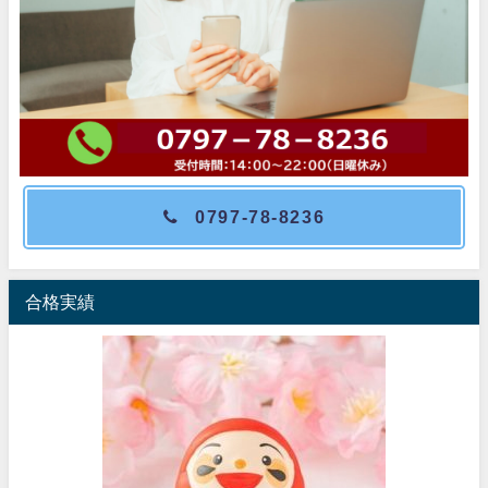
0797-78-8236
合格実績