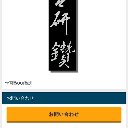
学習塾UGI塾訓
お問い合わせ
お問い合わせ