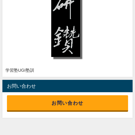
学習塾UGI塾訓
お問い合わせ
お問い合わせ