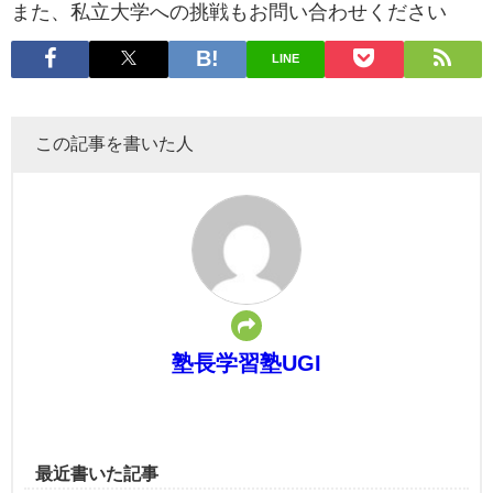
また、私立大学への挑戦もお問い合わせください
LINE
この記事を書いた人
塾長学習塾UGI
最近書いた記事