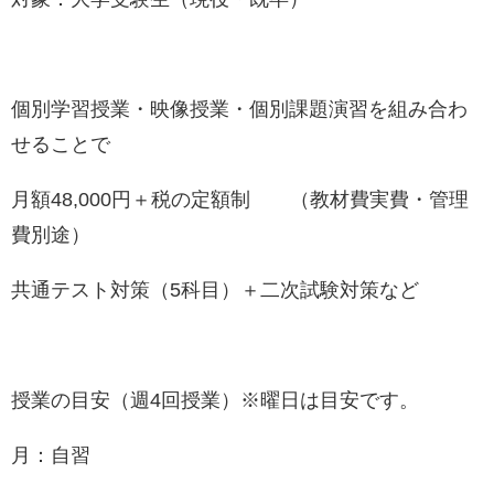
個別学習授業・映像授業・個別課題演習を組み合わ
せることで
月額48,000円＋税の定額制 （教材費実費・管理
費別途）
共通テスト対策（5科目）＋二次試験対策など
授業の目安（週4回授業）※曜日は目安です。
月：自習