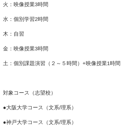
火：映像授業3時間
水：個別学習2時間
木：自習
金：映像授業3時間
土：個別課題演習（２～５時間）+映像授業1時間
対象コース（志望校）
●大阪大学コース（文系/理系）
●神戸大学コース（文系/理系）