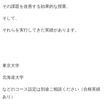
その課題を改善する効果的な授業、
そして、
それらを実行してきた実績があります。
東京大学
北海道大学
などのコース設定は別途ご相談ください（合格実績
あり）