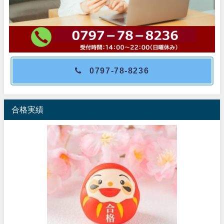
0797-78-8236
合格実績