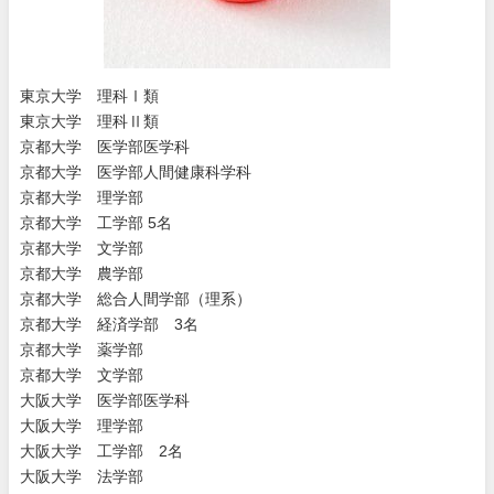
東京大学 理科Ⅰ類
東京大学 理科Ⅱ類
京都大学 医学部医学科
京都大学 医学部人間健康科学科
京都大学 理学部
京都大学 工学部 5名
京都大学 文学部
京都大学 農学部
京都大学 総合人間学部（理系）
京都大学 経済学部 3名
京都大学 薬学部
京都大学 文学部
大阪大学 医学部医学科
大阪大学 理学部
大阪大学 工学部 2名
大阪大学 法学部