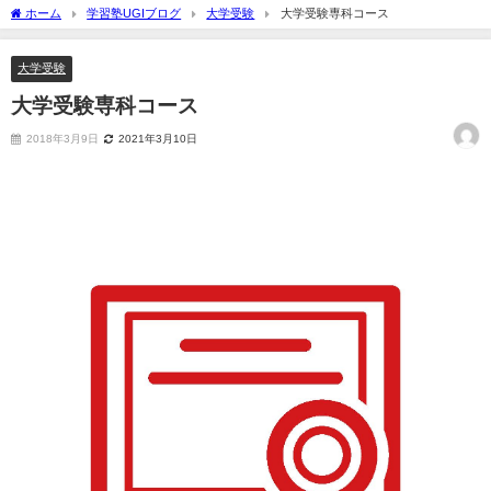
ホーム
学習塾UGIブログ
大学受験
大学受験専科コース
大学受験
大学受験専科コース
2018年3月9日
2021年3月10日