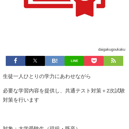
daigakugoukaku
LINE
生徒一人ひとりの学力にあわせながら
必要な学習内容を提供し、共通テスト対策＋2次試験
対策を行います
対象：大学受験生（現役・既卒）