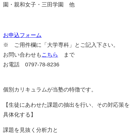
園・親和女子・三田学園 他
お申込フォーム
※ ご用件欄に「大学専科」とご記入下さい。
お問い合わせも
こちら
まで
お電話 0797-78-8236
個別カリキュラムが当塾の特徴です。
【生徒にあわせた課題の抽出を行い、その対応策を
具体化する】
課題を見抜く分析力と