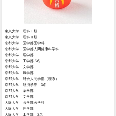
東京大学 理科Ⅰ類
東京大学 理科Ⅱ類
京都大学 医学部医学科
京都大学 医学部人間健康科学科
京都大学 理学部
京都大学 工学部 5名
京都大学 文学部
京都大学 農学部
京都大学 総合人間学部（理系）
京都大学 経済学部 3名
京都大学 薬学部
京都大学 文学部
大阪大学 医学部医学科
大阪大学 理学部
大阪大学 工学部 2名