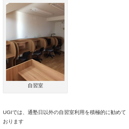
自習室
UGIでは、通塾日以外の自習室利用を積極的に勧めて
おります