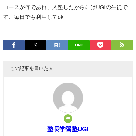
コースが何であれ、入塾したからにはUGIの生徒で
す。毎日でも利用してok！
LINE
この記事を書いた人
塾長学習塾UGI