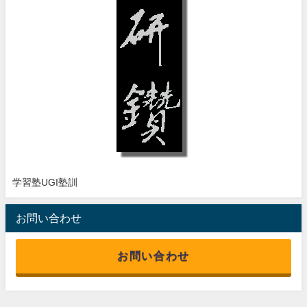
学習塾UGI塾訓
お問い合わせ
お問い合わせ