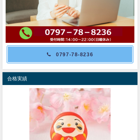
0797-78-8236
合格実績