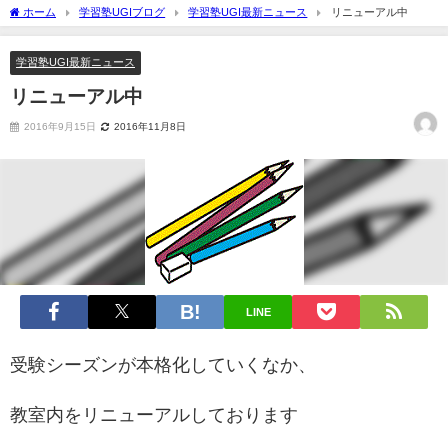
ホーム
学習塾UGIブログ
学習塾UGI最新ニュース
リニューアル中
学習塾UGI最新ニュース
リニューアル中
2016年9月15日
2016年11月8日
LINE
受験シーズンが本格化していくなか、
教室内をリニューアルしております