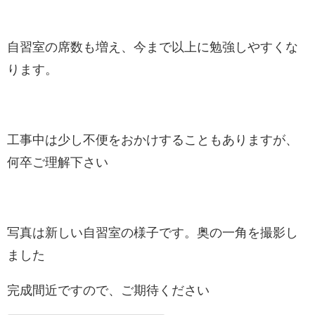
自習室の席数も増え、今まで以上に勉強しやすくな
ります。
工事中は少し不便をおかけすることもありますが、
何卒ご理解下さい
写真は新しい自習室の様子です。奥の一角を撮影し
ました
完成間近ですので、ご期待ください