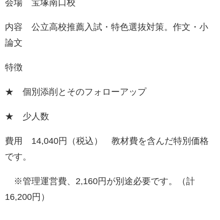
会場 宝塚南口校
内容 公立高校推薦入試・特色選抜対策。作文・小
論文
特徴
★ 個別添削とそのフォローアップ
★ 少人数
費用 14,040円（税込） 教材費を含んだ特別価格
です。
※管理運営費、2,160円が別途必要です。（計
16,200円）