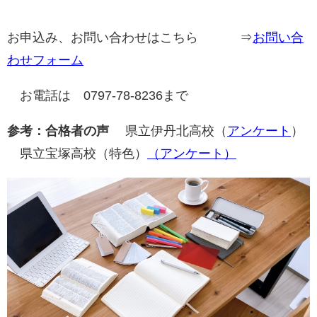
お申込み、お問い合わせはこちら ⇒
お問い合
わせフォーム
お電話は 0797-78-8236まで
参考：合格者の声
県立伊丹北高校（
アンケート
）
県立宝塚高校（特色）
（アンケート）