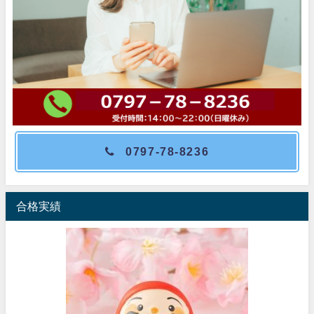
0797-78-8236
合格実績