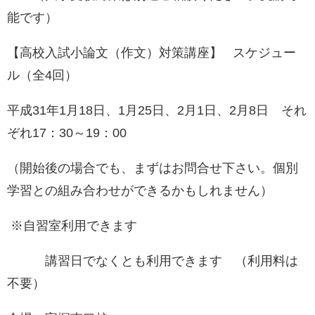
能です）
【高校入試小論文（作文）対策講座】 スケジュー
ル（全4回）
平成31年1月18日、1月25日、2月1日、2月8日 それ
ぞれ17：30～19：00
（開始後の場合でも、まずはお問合せ下さい。個別
学習との組み合わせができるかもしれません）
※自習室利用できます
講習日でなくとも利用できます （利用料は
不要）