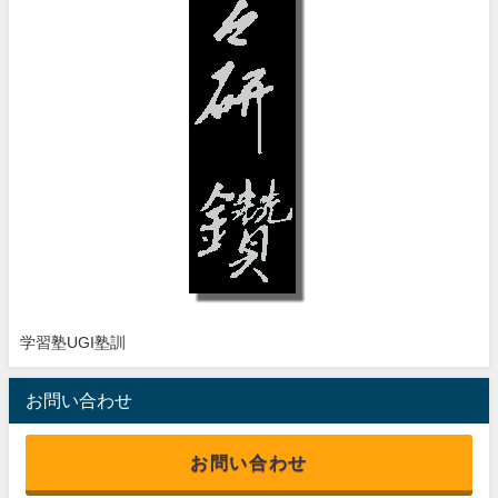
学習塾UGI塾訓
お問い合わせ
お問い合わせ