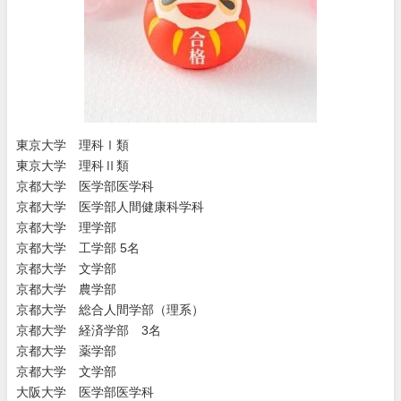
東京大学 理科Ⅰ類
東京大学 理科Ⅱ類
京都大学 医学部医学科
京都大学 医学部人間健康科学科
京都大学 理学部
京都大学 工学部 5名
京都大学 文学部
京都大学 農学部
京都大学 総合人間学部（理系）
京都大学 経済学部 3名
京都大学 薬学部
京都大学 文学部
大阪大学 医学部医学科